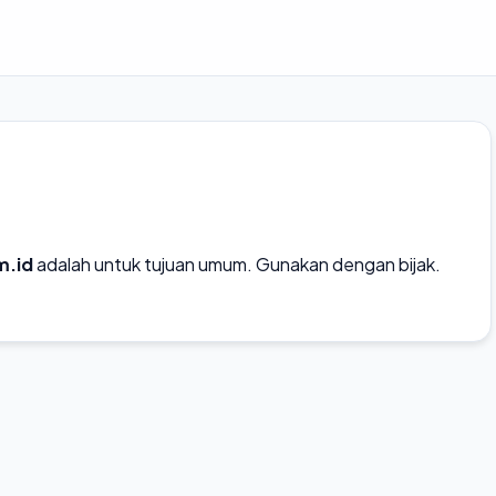
m.id
adalah untuk tujuan umum. Gunakan dengan bijak.