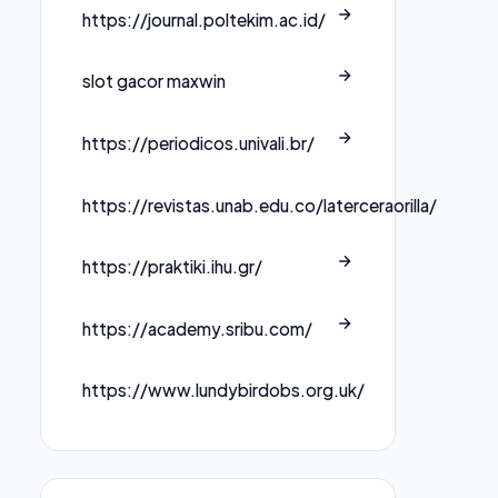
https://journal.poltekim.ac.id/
slot gacor maxwin
https://periodicos.univali.br/
https://revistas.unab.edu.co/laterceraorilla/
https://praktiki.ihu.gr/
https://academy.sribu.com/
https://www.lundybirdobs.org.uk/