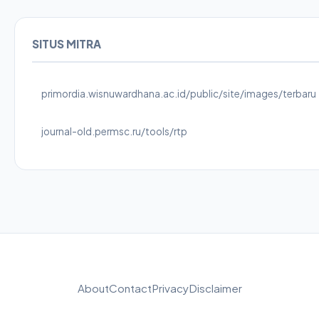
SITUS MITRA
primordia.wisnuwardhana.ac.id/public/site/images/terbaru
journal-old.permsc.ru/tools/rtp
About
Contact
Privacy
Disclaimer