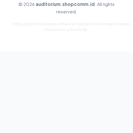
© 2026
auditorium.shopcomm.id
. All rights
reserved.
https://primordia.wisnuwardhana.ac.id/public/site/images/terbaru
old.permsc.ru/tools/rtp