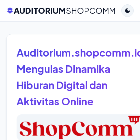
AUDITORIUM
SHOPCOMM
Auditorium.shopcomm.i
Mengulas Dinamika
Hiburan Digital dan
Aktivitas Online